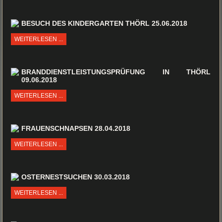
BESUCH DES KINDERGARTEN THÖRL 25.06.2018
WEITERLESEN ...
BRANDDIENSTLEISTUNGSPRÜFUNG IN THÖRL
09.06.2018
WEITERLESEN ...
FRAUENSCHNAPSEN 28.04.2018
WEITERLESEN ...
OSTERNESTSUCHEN 30.03.2018
WEITERLESEN ...