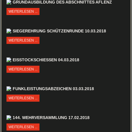
GRUNDAUSBILDUNG DES ABSCHNITTES AFLENZ
WEITERLESEN ...
SIEGEREHRUNG SCHÜTZENRUNDE 10.03.2018
WEITERLESEN ...
EISSTOCKSCHIESSEN 04.03.2018
WEITERLESEN ...
FUNKLEISTUNGSABZEICHEN 03.03.2018
WEITERLESEN ...
144. WEHRVERSAMMLUNG 17.02.2018
WEITERLESEN ...