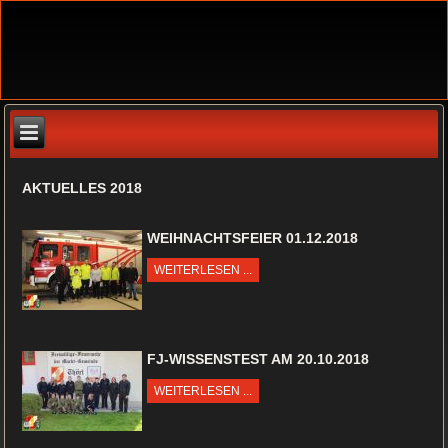
AKTUELLES 2018
WEIHNACHTSFEIER 01.12.2018
WEITERLESEN ...
FJ-WISSENSTEST AM 20.10.2018
WEITERLESEN ...