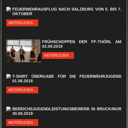
FEUERWEHRAUSFLUG NACH SALZBURG VON 5. BIS 7.
OKTOBER
WEITERLESEN ...
FRÜHSCHOPPEN DER FF-THÖRL AM
02.09.2018
WEITERLESEN ...
T-SHIRT ÜBERGABE FÜR DIE FEUERWEHRJUGEND
01.08.2018
WEITERLESEN ...
BEREICHSJUGENDLEISTUNGSBEWERB IN BRUCK/MUR
30.06.2018
WEITERLESEN ...