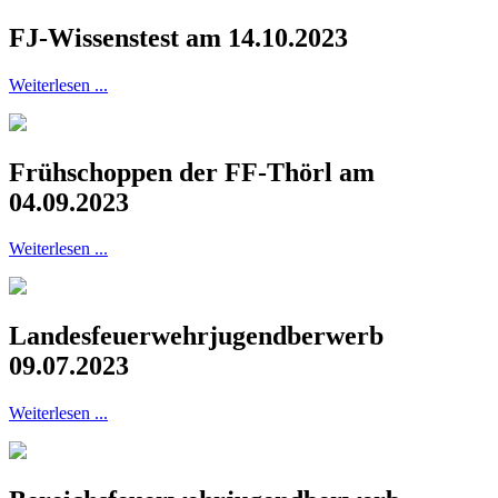
FJ-Wissenstest am 14.10.2023
Weiterlesen ...
Frühschoppen der FF-Thörl am
04.09.2023
Weiterlesen ...
Landesfeuerwehrjugendberwerb
09.07.2023
Weiterlesen ...