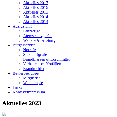
Aktuelles 2017
Aktuelles 2016
Aktuelles 2015
Aktuelles 2014
Aktuelles 2013
Ausrüstung
Fahrzeuge
Atemschutzgeräte
Weitere Ausrüstung
Bürgerservice
Notrufe
Sirenensignale
Brandklassen & Löschmittel
Verhalten bei Notfällen
Brandmelder
Bewerbsgruppe
Mitglieder
Wettkämpfe
Links
Kontakt/Impressum
Aktuelles 2023