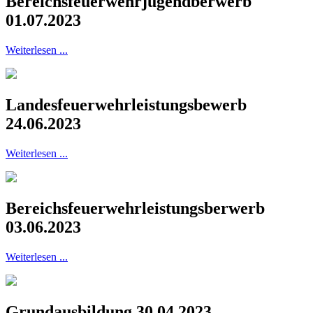
Bereichsfeuerwehrjugendberwerb
01.07.2023
Weiterlesen ...
Landesfeuerwehrleistungsbewerb
24.06.2023
Weiterlesen ...
Bereichsfeuerwehrleistungsberwerb
03.06.2023
Weiterlesen ...
Grundausbildung 30.04.2023