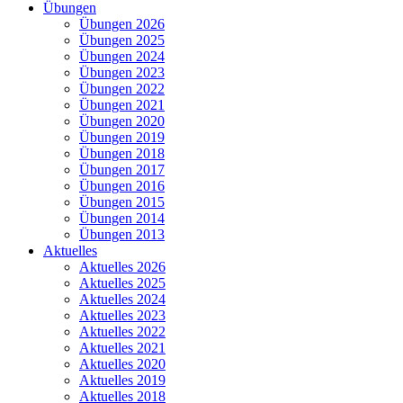
Übungen
Übungen 2026
Übungen 2025
Übungen 2024
Übungen 2023
Übungen 2022
Übungen 2021
Übungen 2020
Übungen 2019
Übungen 2018
Übungen 2017
Übungen 2016
Übungen 2015
Übungen 2014
Übungen 2013
Aktuelles
Aktuelles 2026
Aktuelles 2025
Aktuelles 2024
Aktuelles 2023
Aktuelles 2022
Aktuelles 2021
Aktuelles 2020
Aktuelles 2019
Aktuelles 2018