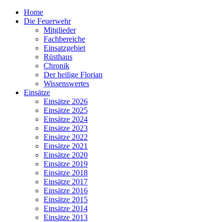
Home
Die Feuerwehr
Mitglieder
Fachbereiche
Einsatzgebiet
Rüsthaus
Chronik
Der heilige Florian
Wissenswertes
Einsätze
Einsätze 2026
Einsätze 2025
Einsätze 2024
Einsätze 2023
Einsätze 2022
Einsätze 2021
Einsätze 2020
Einsätze 2019
Einsätze 2018
Einsätze 2017
Einsätze 2016
Einsätze 2015
Einsätze 2014
Einsätze 2013