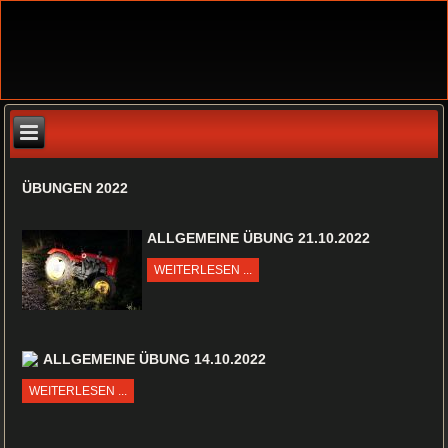
ÜBUNGEN 2022
ALLGEMEINE ÜBUNG 21.10.2022
WEITERLESEN ...
ALLGEMEINE ÜBUNG 14.10.2022
WEITERLESEN ...