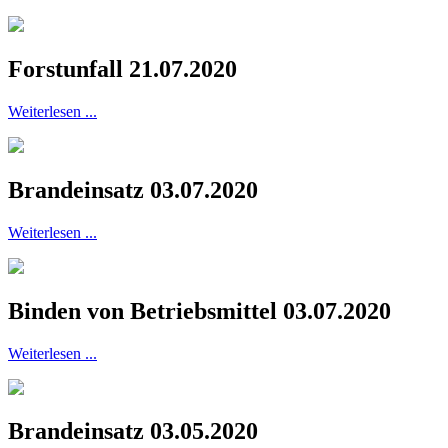
Forstunfall 21.07.2020
Weiterlesen ...
Brandeinsatz 03.07.2020
Weiterlesen ...
Binden von Betriebsmittel 03.07.2020
Weiterlesen ...
Brandeinsatz 03.05.2020