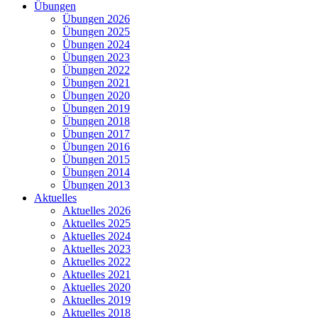
Übungen
Übungen 2026
Übungen 2025
Übungen 2024
Übungen 2023
Übungen 2022
Übungen 2021
Übungen 2020
Übungen 2019
Übungen 2018
Übungen 2017
Übungen 2016
Übungen 2015
Übungen 2014
Übungen 2013
Aktuelles
Aktuelles 2026
Aktuelles 2025
Aktuelles 2024
Aktuelles 2023
Aktuelles 2022
Aktuelles 2021
Aktuelles 2020
Aktuelles 2019
Aktuelles 2018