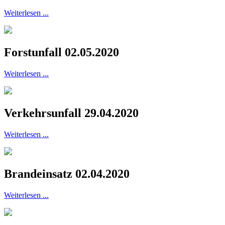
Weiterlesen ...
Forstunfall 02.05.2020
Weiterlesen ...
Verkehrsunfall 29.04.2020
Weiterlesen ...
Brandeinsatz 02.04.2020
Weiterlesen ...