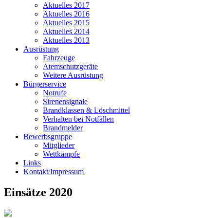
Aktuelles 2017
Aktuelles 2016
Aktuelles 2015
Aktuelles 2014
Aktuelles 2013
Ausrüstung
Fahrzeuge
Atemschutzgeräte
Weitere Ausrüstung
Bürgerservice
Notrufe
Sirenensignale
Brandklassen & Löschmittel
Verhalten bei Notfällen
Brandmelder
Bewerbsgruppe
Mitglieder
Wettkämpfe
Links
Kontakt/Impressum
Einsätze 2020