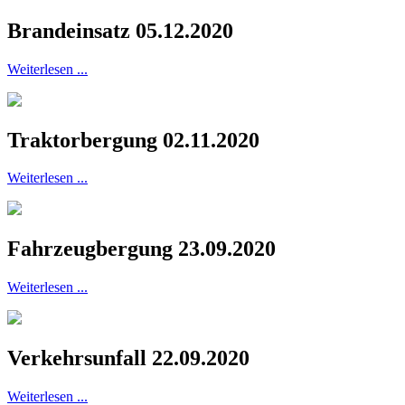
Brandeinsatz 05.12.2020
Weiterlesen ...
Traktorbergung 02.11.2020
Weiterlesen ...
Fahrzeugbergung 23.09.2020
Weiterlesen ...
Verkehrsunfall 22.09.2020
Weiterlesen ...