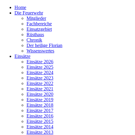
Home
Die Feuerwehr
Mitglieder
Fachbereiche
Einsatzgebiet
Rüsthaus
Chronik
Der heilige Florian
Wissenswertes
Einsätze
Einsätze 2026
Einsätze 2025
Einsätze 2024
Einsätze 2023
Einsätze 2022
Einsätze 2021
Einsätze 2020
Einsätze 2019
Einsätze 2018
Einsätze 2017
Einsätze 2016
Einsätze 2015
Einsätze 2014
Einsätze 2013