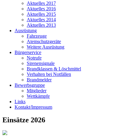
Aktuelles 2017
Aktuelles 2016
Aktuelles 2015
Aktuelles 2014
Aktuelles 2013
Ausrüstung
Fahrzeuge
Atemschutzgeräte
Weitere Ausrüstung
Bürgerservice
Notrufe
Sirenensignale
Brandklassen & Löschmittel
Verhalten bei Notfällen
Brandmelder
Bewerbsgruppe
Mitglieder
Wettkämpfe
Links
Kontakt/Impressum
Einsätze 2026