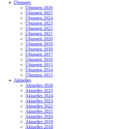
Übungen
Übungen 2026
Übungen 2025
Übungen 2024
Übungen 2023
Übungen 2022
Übungen 2021
Übungen 2020
Übungen 2019
Übungen 2018
Übungen 2017
Übungen 2016
Übungen 2015
Übungen 2014
Übungen 2013
Aktuelles
Aktuelles 2026
Aktuelles 2025
Aktuelles 2024
Aktuelles 2023
Aktuelles 2022
Aktuelles 2021
Aktuelles 2020
Aktuelles 2019
Aktuelles 2018