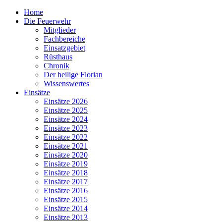
Home
Die Feuerwehr
Mitglieder
Fachbereiche
Einsatzgebiet
Rüsthaus
Chronik
Der heilige Florian
Wissenswertes
Einsätze
Einsätze 2026
Einsätze 2025
Einsätze 2024
Einsätze 2023
Einsätze 2022
Einsätze 2021
Einsätze 2020
Einsätze 2019
Einsätze 2018
Einsätze 2017
Einsätze 2016
Einsätze 2015
Einsätze 2014
Einsätze 2013