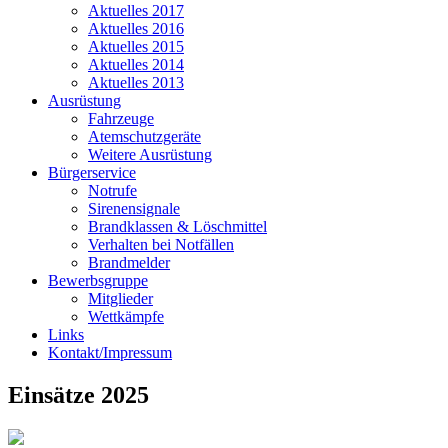
Aktuelles 2017
Aktuelles 2016
Aktuelles 2015
Aktuelles 2014
Aktuelles 2013
Ausrüstung
Fahrzeuge
Atemschutzgeräte
Weitere Ausrüstung
Bürgerservice
Notrufe
Sirenensignale
Brandklassen & Löschmittel
Verhalten bei Notfällen
Brandmelder
Bewerbsgruppe
Mitglieder
Wettkämpfe
Links
Kontakt/Impressum
Einsätze 2025