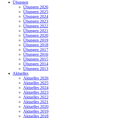
Übungen
Übungen 2026
Übungen 2025
Übungen 2024
Übungen 2023
Übungen 2022
Übungen 2021
Übungen 2020
Übungen 2019
Übungen 2018
Übungen 2017
Übungen 2016
Übungen 2015
Übungen 2014
Übungen 2013
Aktuelles
Aktuelles 2026
Aktuelles 2025
Aktuelles 2024
Aktuelles 2023
Aktuelles 2022
Aktuelles 2021
Aktuelles 2020
Aktuelles 2019
Aktuelles 2018