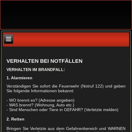
VERHALTEN BEI NOTFÄLLEN
VERHALTEN IM BRANDFALL:
1. Alarmieren
Verständigen Sie sofort die Feuerwehr (Notruf 122) und geben
Sie folgende Informationen bekannt:
- WO brennt es? (Adresse angeben)
- WAS brennt? (Wohnung, Auto etc.)
- Sind Menschen oder Tiere in GEFAHR? (Verletzte melden)
2. Retten
Bringen Sie Verletzte aus dem Gefahrenbereich und WARNEN