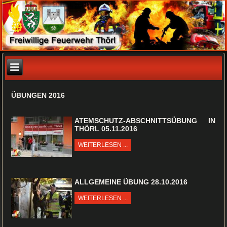
ÜBUNGEN 2016
ATEMSCHUTZ-ABSCHNITTSÜBUNG IN
THÖRL 05.11.2016
WEITERLESEN ...
ALLGEMEINE ÜBUNG 28.10.2016
WEITERLESEN ...