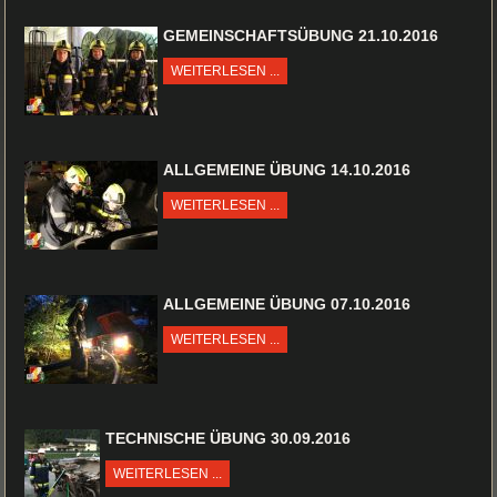
GEMEINSCHAFTSÜBUNG 21.10.2016
WEITERLESEN ...
ALLGEMEINE ÜBUNG 14.10.2016
WEITERLESEN ...
ALLGEMEINE ÜBUNG 07.10.2016
WEITERLESEN ...
TECHNISCHE ÜBUNG 30.09.2016
WEITERLESEN ...