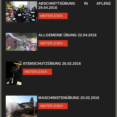
ABSCHNITTSÜBUNG IN AFLENZ
29.04.2016
WEITERLESEN ...
ALLGEMEINE ÜBUNG 22.04.2016
WEITERLESEN ...
ATEMSCHUTZÜBUNG 26.02.2016
WEITERLESEN ...
MASCHINISTENÜBUNG 20.02.2016
WEITERLESEN ...