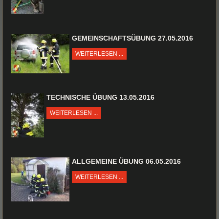
GEMEINSCHAFTSÜBUNG 27.05.2016
WEITERLESEN ...
TECHNISCHE ÜBUNG 13.05.2016
WEITERLESEN ...
ALLGEMEINE ÜBUNG 06.05.2016
WEITERLESEN ...