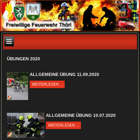
ÜBUNGEN 2020
ALLGEMEINE ÜBUNG 11.09.2020
WEITERLESEN ...
ALLGEMEINE ÜBUNG 10.07.2020
WEITERLESEN ...