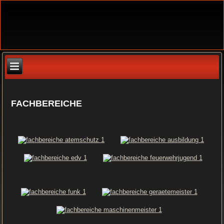
FACHBEREICHE