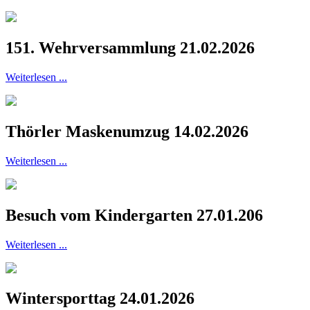
151. Wehrversammlung 21.02.2026
Weiterlesen ...
Thörler Maskenumzug 14.02.2026
Weiterlesen ...
Besuch vom Kindergarten 27.01.206
Weiterlesen ...
Wintersporttag 24.01.2026