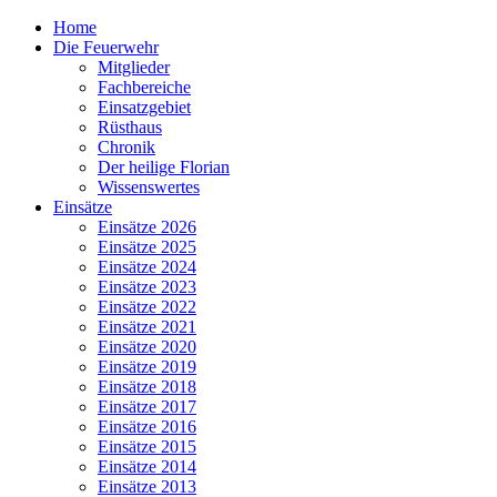
Home
Die Feuerwehr
Mitglieder
Fachbereiche
Einsatzgebiet
Rüsthaus
Chronik
Der heilige Florian
Wissenswertes
Einsätze
Einsätze 2026
Einsätze 2025
Einsätze 2024
Einsätze 2023
Einsätze 2022
Einsätze 2021
Einsätze 2020
Einsätze 2019
Einsätze 2018
Einsätze 2017
Einsätze 2016
Einsätze 2015
Einsätze 2014
Einsätze 2013