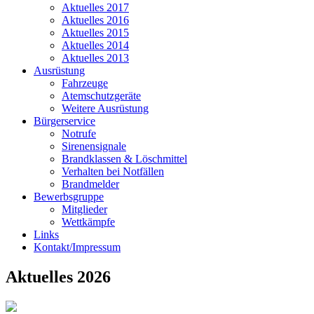
Aktuelles 2017
Aktuelles 2016
Aktuelles 2015
Aktuelles 2014
Aktuelles 2013
Ausrüstung
Fahrzeuge
Atemschutzgeräte
Weitere Ausrüstung
Bürgerservice
Notrufe
Sirenensignale
Brandklassen & Löschmittel
Verhalten bei Notfällen
Brandmelder
Bewerbsgruppe
Mitglieder
Wettkämpfe
Links
Kontakt/Impressum
Aktuelles 2026