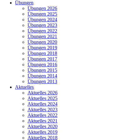
Übungen
Übungen 2026
Übungen 2025
Übungen 2024
Übungen 2023
Übungen 2022
Übungen 2021
Übungen 2020
Übungen 2019
Übungen 2018
Übungen 2017
Übungen 2016
Übungen 2015
Übungen 2014
Übungen 2013
Aktuelles
Aktuelles 2026
Aktuelles 2025
Aktuelles 2024
Aktuelles 2023
Aktuelles 2022
Aktuelles 2021
Aktuelles 2020
Aktuelles 2019
Aktuelles 2018