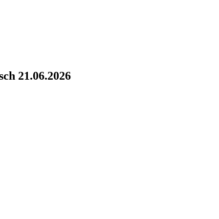
sch 21.06.2026