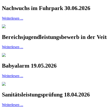
Nachwuchs im Fuhrpark 30.06.2026
Weiterlesen ...
Bereichsjugendleistungsbewerb in der Veit
Weiterlesen ...
Babyalarm 19.05.2026
Weiterlesen ...
Sanitätsleistungsprüfung 18.04.2026
Weiterlesen ...