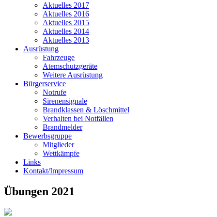
Aktuelles 2017
Aktuelles 2016
Aktuelles 2015
Aktuelles 2014
Aktuelles 2013
Ausrüstung
Fahrzeuge
Atemschutzgeräte
Weitere Ausrüstung
Bürgerservice
Notrufe
Sirenensignale
Brandklassen & Löschmittel
Verhalten bei Notfällen
Brandmelder
Bewerbsgruppe
Mitglieder
Wettkämpfe
Links
Kontakt/Impressum
Übungen 2021