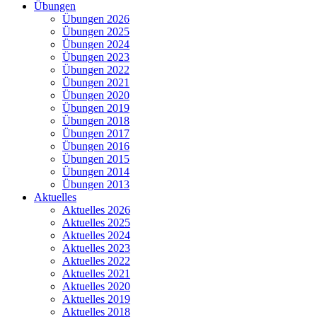
Übungen
Übungen 2026
Übungen 2025
Übungen 2024
Übungen 2023
Übungen 2022
Übungen 2021
Übungen 2020
Übungen 2019
Übungen 2018
Übungen 2017
Übungen 2016
Übungen 2015
Übungen 2014
Übungen 2013
Aktuelles
Aktuelles 2026
Aktuelles 2025
Aktuelles 2024
Aktuelles 2023
Aktuelles 2022
Aktuelles 2021
Aktuelles 2020
Aktuelles 2019
Aktuelles 2018