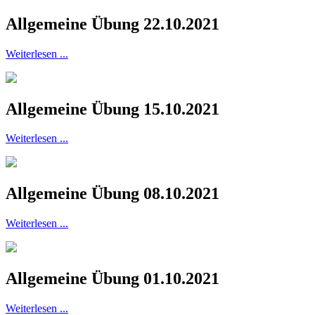
Allgemeine Übung 22.10.2021
Weiterlesen ...
Allgemeine Übung 15.10.2021
Weiterlesen ...
Allgemeine Übung 08.10.2021
Weiterlesen ...
Allgemeine Übung 01.10.2021
Weiterlesen ...