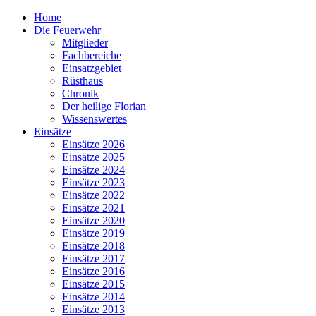
Home
Die Feuerwehr
Mitglieder
Fachbereiche
Einsatzgebiet
Rüsthaus
Chronik
Der heilige Florian
Wissenswertes
Einsätze
Einsätze 2026
Einsätze 2025
Einsätze 2024
Einsätze 2023
Einsätze 2022
Einsätze 2021
Einsätze 2020
Einsätze 2019
Einsätze 2018
Einsätze 2017
Einsätze 2016
Einsätze 2015
Einsätze 2014
Einsätze 2013