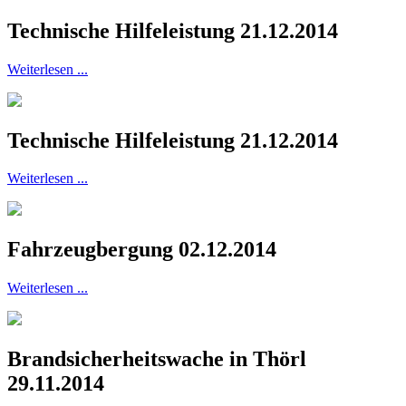
Technische Hilfeleistung 21.12.2014
Weiterlesen ...
Technische Hilfeleistung 21.12.2014
Weiterlesen ...
Fahrzeugbergung 02.12.2014
Weiterlesen ...
Brandsicherheitswache in Thörl
29.11.2014