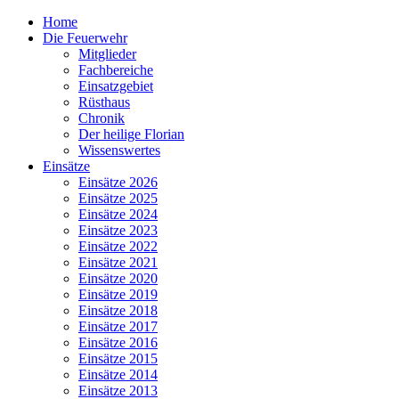
Home
Die Feuerwehr
Mitglieder
Fachbereiche
Einsatzgebiet
Rüsthaus
Chronik
Der heilige Florian
Wissenswertes
Einsätze
Einsätze 2026
Einsätze 2025
Einsätze 2024
Einsätze 2023
Einsätze 2022
Einsätze 2021
Einsätze 2020
Einsätze 2019
Einsätze 2018
Einsätze 2017
Einsätze 2016
Einsätze 2015
Einsätze 2014
Einsätze 2013