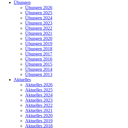
Übungen
Übungen 2026
Übungen 2025
Übungen 2024
Übungen 2023
Übungen 2022
Übungen 2021
Übungen 2020
Übungen 2019
Übungen 2018
Übungen 2017
Übungen 2016
Übungen 2015
Übungen 2014
Übungen 2013
Aktuelles
Aktuelles 2026
Aktuelles 2025
Aktuelles 2024
Aktuelles 2023
Aktuelles 2022
Aktuelles 2021
Aktuelles 2020
Aktuelles 2019
Aktuelles 2018