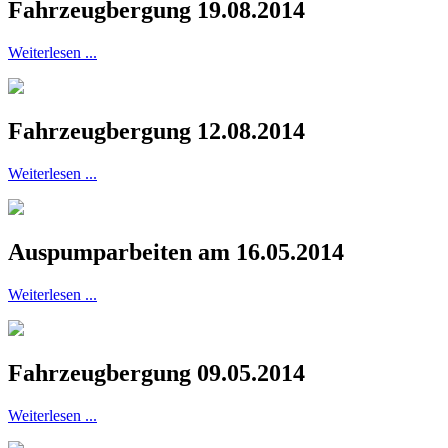
Fahrzeugbergung 19.08.2014
Weiterlesen ...
Fahrzeugbergung 12.08.2014
Weiterlesen ...
Auspumparbeiten am 16.05.2014
Weiterlesen ...
Fahrzeugbergung 09.05.2014
Weiterlesen ...