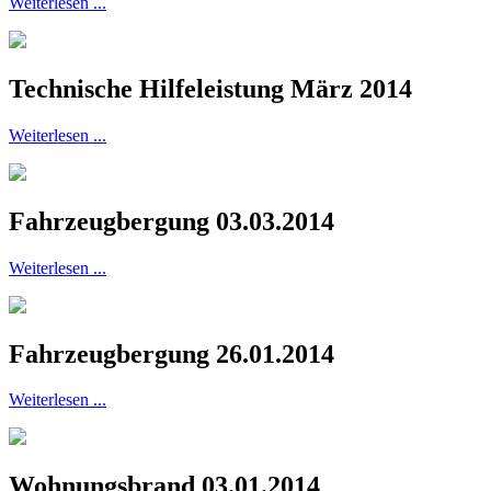
Weiterlesen ...
Technische Hilfeleistung März 2014
Weiterlesen ...
Fahrzeugbergung 03.03.2014
Weiterlesen ...
Fahrzeugbergung 26.01.2014
Weiterlesen ...
Wohnungsbrand 03.01.2014