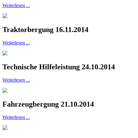
Weiterlesen ...
Traktorbergung 16.11.2014
Weiterlesen ...
Technische Hilfeleistung 24.10.2014
Weiterlesen ...
Fahrzeugbergung 21.10.2014
Weiterlesen ...