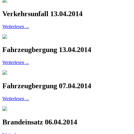
Verkehrsunfall 13.04.2014
Weiterlesen ...
Fahrzeugbergung 13.04.2014
Weiterlesen ...
Fahrzeugbergung 07.04.2014
Weiterlesen ...
Brandeinsatz 06.04.2014