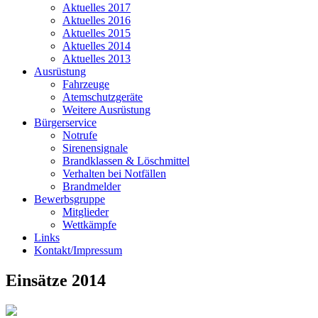
Aktuelles 2017
Aktuelles 2016
Aktuelles 2015
Aktuelles 2014
Aktuelles 2013
Ausrüstung
Fahrzeuge
Atemschutzgeräte
Weitere Ausrüstung
Bürgerservice
Notrufe
Sirenensignale
Brandklassen & Löschmittel
Verhalten bei Notfällen
Brandmelder
Bewerbsgruppe
Mitglieder
Wettkämpfe
Links
Kontakt/Impressum
Einsätze 2014