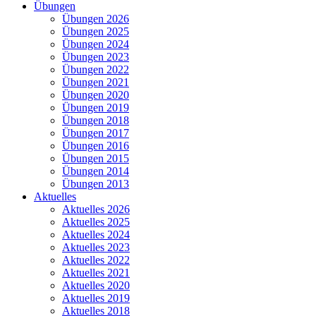
Übungen
Übungen 2026
Übungen 2025
Übungen 2024
Übungen 2023
Übungen 2022
Übungen 2021
Übungen 2020
Übungen 2019
Übungen 2018
Übungen 2017
Übungen 2016
Übungen 2015
Übungen 2014
Übungen 2013
Aktuelles
Aktuelles 2026
Aktuelles 2025
Aktuelles 2024
Aktuelles 2023
Aktuelles 2022
Aktuelles 2021
Aktuelles 2020
Aktuelles 2019
Aktuelles 2018