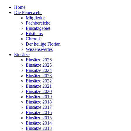
Home
Die Feuerwehr
Mitglieder
Fachbereiche
Einsatzgebiet
Rüsthaus
Chronik
Der heilige Florian
Wissenswertes
Einsätze
Einsätze 2026
Einsätze 2025
Einsätze 2024
Einsätze 2023
Einsätze 2022
Einsätze 2021
Einsätze 2020
Einsätze 2019
Einsätze 2018
Einsätze 2017
Einsätze 2016
Einsätze 2015
Einsätze 2014
Einsätze 2013