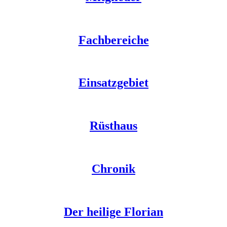
Fachbereiche
Einsatzgebiet
Rüsthaus
Chronik
Der heilige Florian