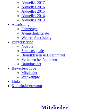
Aktuelles 2017
Aktuelles 2016
Aktuelles 2015
Aktuelles 2014
Aktuelles 2013
Ausrüstung
Fahrzeuge
Atemschutzgeräte
Weitere Ausrüstung
Bürgerservice
Notrufe
Sirenensignale
Brandklassen & Löschmittel
Verhalten bei Notfällen
Brandmelder
Bewerbsgruppe
Mitglieder
Wettkämpfe
Links
Kontakt/Impressum
Mitglieder