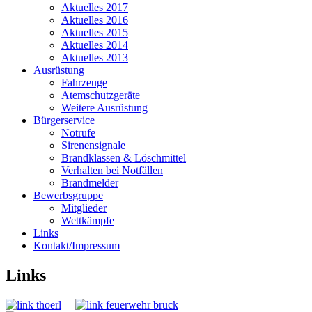
Aktuelles 2017
Aktuelles 2016
Aktuelles 2015
Aktuelles 2014
Aktuelles 2013
Ausrüstung
Fahrzeuge
Atemschutzgeräte
Weitere Ausrüstung
Bürgerservice
Notrufe
Sirenensignale
Brandklassen & Löschmittel
Verhalten bei Notfällen
Brandmelder
Bewerbsgruppe
Mitglieder
Wettkämpfe
Links
Kontakt/Impressum
Links