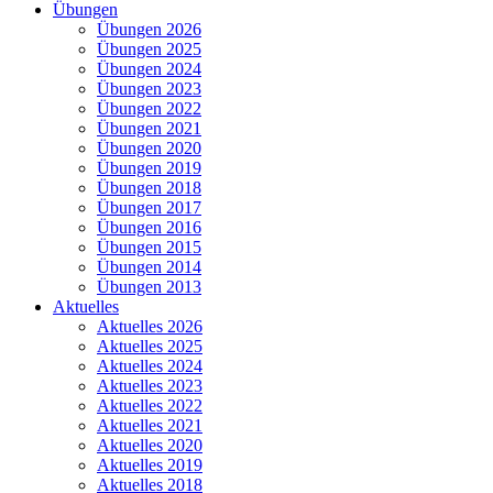
Übungen
Übungen 2026
Übungen 2025
Übungen 2024
Übungen 2023
Übungen 2022
Übungen 2021
Übungen 2020
Übungen 2019
Übungen 2018
Übungen 2017
Übungen 2016
Übungen 2015
Übungen 2014
Übungen 2013
Aktuelles
Aktuelles 2026
Aktuelles 2025
Aktuelles 2024
Aktuelles 2023
Aktuelles 2022
Aktuelles 2021
Aktuelles 2020
Aktuelles 2019
Aktuelles 2018