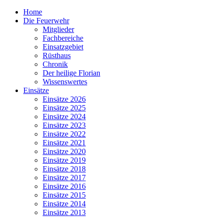
Home
Die Feuerwehr
Mitglieder
Fachbereiche
Einsatzgebiet
Rüsthaus
Chronik
Der heilige Florian
Wissenswertes
Einsätze
Einsätze 2026
Einsätze 2025
Einsätze 2024
Einsätze 2023
Einsätze 2022
Einsätze 2021
Einsätze 2020
Einsätze 2019
Einsätze 2018
Einsätze 2017
Einsätze 2016
Einsätze 2015
Einsätze 2014
Einsätze 2013