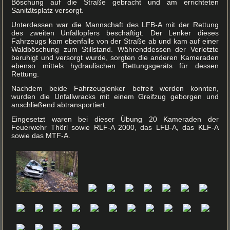
Böschung auf die Straße gebracht und am errichteten
Sanitätsplatz versorgt.
Unterdessen war die Mannschaft des LFB-A mit der Rettung
des zweiten Unfallopfers beschäftigt. Der Lenker dieses
Fahrzeugs kam ebenfalls von der Straße ab und kam auf einer
Waldböschung zum Stillstand. Währenddessen der Verletzte
beruhigt und versorgt wurde, sorgten die anderen Kameraden
ebenso mittels hydraulischen Rettungsgeräts für dessen
Rettung.
Nachdem beide Fahrzeuglenker befreit werden konnten,
wurden die Unfallwracks mit einem Greifzug geborgen und
anschließend abtransportiert.
Eingesetzt waren bei dieser Übung 20 Kameraden der
Feuerwehr Thörl sowie RLF-A 2000, das LFB-A, das KLF-A
sowie das MTF-A.