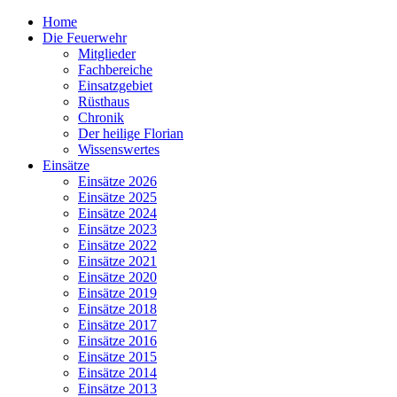
Home
Die Feuerwehr
Mitglieder
Fachbereiche
Einsatzgebiet
Rüsthaus
Chronik
Der heilige Florian
Wissenswertes
Einsätze
Einsätze 2026
Einsätze 2025
Einsätze 2024
Einsätze 2023
Einsätze 2022
Einsätze 2021
Einsätze 2020
Einsätze 2019
Einsätze 2018
Einsätze 2017
Einsätze 2016
Einsätze 2015
Einsätze 2014
Einsätze 2013