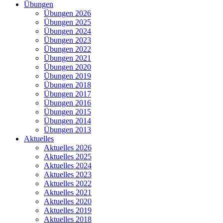
Übungen
Übungen 2026
Übungen 2025
Übungen 2024
Übungen 2023
Übungen 2022
Übungen 2021
Übungen 2020
Übungen 2019
Übungen 2018
Übungen 2017
Übungen 2016
Übungen 2015
Übungen 2014
Übungen 2013
Aktuelles
Aktuelles 2026
Aktuelles 2025
Aktuelles 2024
Aktuelles 2023
Aktuelles 2022
Aktuelles 2021
Aktuelles 2020
Aktuelles 2019
Aktuelles 2018