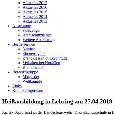
Aktuelles 2017
Aktuelles 2016
Aktuelles 2015
Aktuelles 2014
Aktuelles 2013
Ausrüstung
Fahrzeuge
Atemschutzgeräte
Weitere Ausrüstung
Bürgerservice
Notrufe
Sirenensignale
Brandklassen & Löschmittel
Verhalten bei Notfällen
Brandmelder
Bewerbsgruppe
Mitglieder
Wettkämpfe
Links
Kontakt/Impressum
Heißausbildung in Lebring am 27.04.2019
Am 27. April fand an der Landesfeuerwehr- & Zivilschutzschule in L