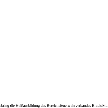
ebring die Heißausbildung des Bereichsfeuerwehrverbandes Bruck/Mur 