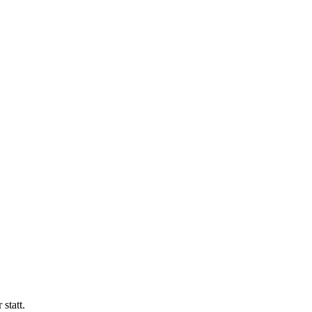
statt.