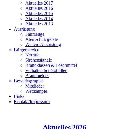
Aktuelles 2017
Aktuelles 2016
Aktuelles 2015
Aktuelles 2014
Aktuelles 2013
Ausrüstung
Fahrzeuge
Atemschutzgeräte
Weitere Ausrüstung
Bürgerservice
Notrufe
Sirenensignale
Brandklassen & Löschmittel
Verhalten bei Notfällen
Brandmelder
Bewerbsgruppe
Mitglieder
Wettkämpfe
Links
Kontakt/Impressum
Aktuelles 2026