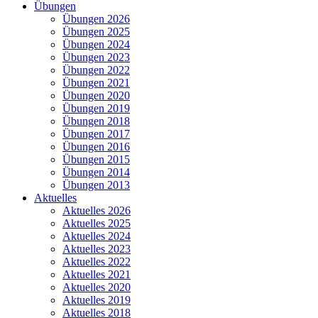
Übungen
Übungen 2026
Übungen 2025
Übungen 2024
Übungen 2023
Übungen 2022
Übungen 2021
Übungen 2020
Übungen 2019
Übungen 2018
Übungen 2017
Übungen 2016
Übungen 2015
Übungen 2014
Übungen 2013
Aktuelles
Aktuelles 2026
Aktuelles 2025
Aktuelles 2024
Aktuelles 2023
Aktuelles 2022
Aktuelles 2021
Aktuelles 2020
Aktuelles 2019
Aktuelles 2018