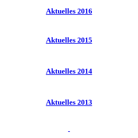
Aktuelles 2016
Aktuelles 2015
Aktuelles 2014
Aktuelles 2013