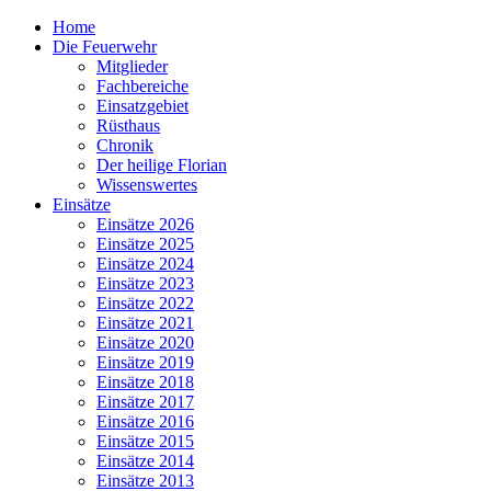
Home
Die Feuerwehr
Mitglieder
Fachbereiche
Einsatzgebiet
Rüsthaus
Chronik
Der heilige Florian
Wissenswertes
Einsätze
Einsätze 2026
Einsätze 2025
Einsätze 2024
Einsätze 2023
Einsätze 2022
Einsätze 2021
Einsätze 2020
Einsätze 2019
Einsätze 2018
Einsätze 2017
Einsätze 2016
Einsätze 2015
Einsätze 2014
Einsätze 2013