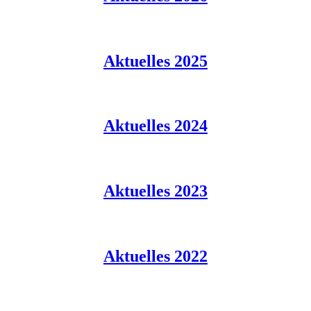
Aktuelles 2025
Aktuelles 2024
Aktuelles 2023
Aktuelles 2022