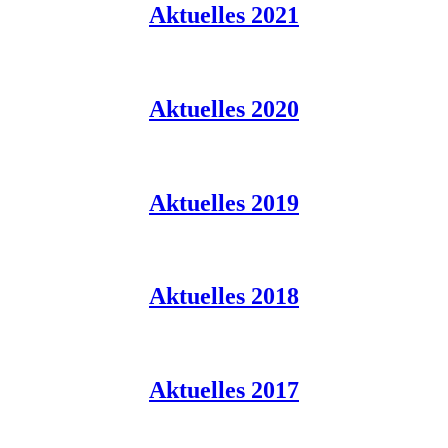
Aktuelles 2021
Aktuelles 2020
Aktuelles 2019
Aktuelles 2018
Aktuelles 2017