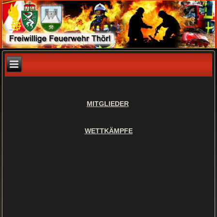
MITGLIEDER
WETTKÄMPFE