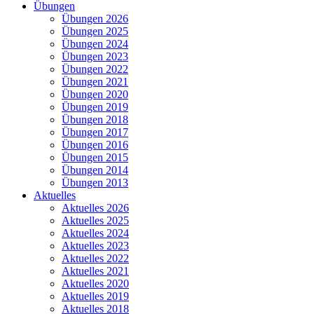
Übungen
Übungen 2026
Übungen 2025
Übungen 2024
Übungen 2023
Übungen 2022
Übungen 2021
Übungen 2020
Übungen 2019
Übungen 2018
Übungen 2017
Übungen 2016
Übungen 2015
Übungen 2014
Übungen 2013
Aktuelles
Aktuelles 2026
Aktuelles 2025
Aktuelles 2024
Aktuelles 2023
Aktuelles 2022
Aktuelles 2021
Aktuelles 2020
Aktuelles 2019
Aktuelles 2018