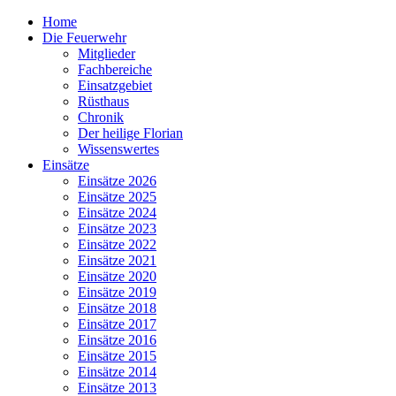
Home
Die Feuerwehr
Mitglieder
Fachbereiche
Einsatzgebiet
Rüsthaus
Chronik
Der heilige Florian
Wissenswertes
Einsätze
Einsätze 2026
Einsätze 2025
Einsätze 2024
Einsätze 2023
Einsätze 2022
Einsätze 2021
Einsätze 2020
Einsätze 2019
Einsätze 2018
Einsätze 2017
Einsätze 2016
Einsätze 2015
Einsätze 2014
Einsätze 2013