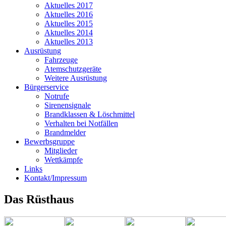
Aktuelles 2017
Aktuelles 2016
Aktuelles 2015
Aktuelles 2014
Aktuelles 2013
Ausrüstung
Fahrzeuge
Atemschutzgeräte
Weitere Ausrüstung
Bürgerservice
Notrufe
Sirenensignale
Brandklassen & Löschmittel
Verhalten bei Notfällen
Brandmelder
Bewerbsgruppe
Mitglieder
Wettkämpfe
Links
Kontakt/Impressum
Das Rüsthaus