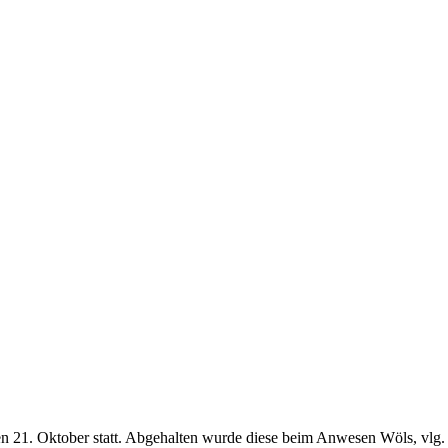
en 21. Oktober statt. Abgehalten wurde diese beim Anwesen Wöls, vlg. 