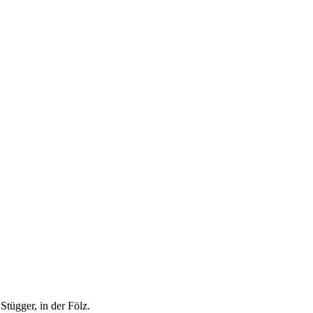
Stügger, in der Fölz.