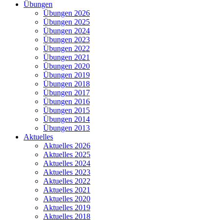
Übungen
Übungen 2026
Übungen 2025
Übungen 2024
Übungen 2023
Übungen 2022
Übungen 2021
Übungen 2020
Übungen 2019
Übungen 2018
Übungen 2017
Übungen 2016
Übungen 2015
Übungen 2014
Übungen 2013
Aktuelles
Aktuelles 2026
Aktuelles 2025
Aktuelles 2024
Aktuelles 2023
Aktuelles 2022
Aktuelles 2021
Aktuelles 2020
Aktuelles 2019
Aktuelles 2018