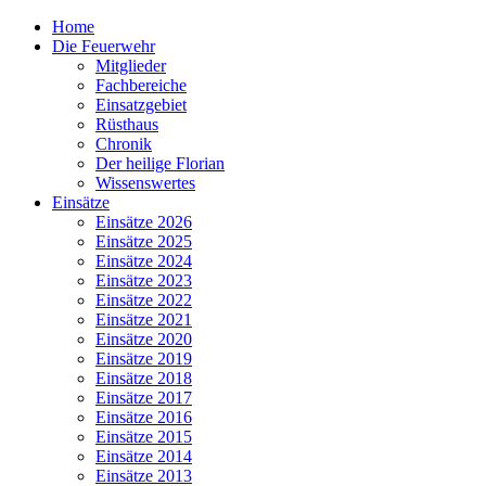
Home
Die Feuerwehr
Mitglieder
Fachbereiche
Einsatzgebiet
Rüsthaus
Chronik
Der heilige Florian
Wissenswertes
Einsätze
Einsätze 2026
Einsätze 2025
Einsätze 2024
Einsätze 2023
Einsätze 2022
Einsätze 2021
Einsätze 2020
Einsätze 2019
Einsätze 2018
Einsätze 2017
Einsätze 2016
Einsätze 2015
Einsätze 2014
Einsätze 2013