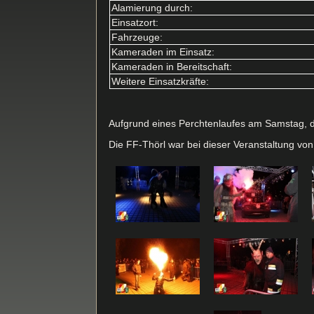
Alamierung durch:
Einsatzort:
Fahrzeuge:
Kameraden im Einsatz:
Kameraden in Bereitschaft:
Weitere Einsatzkräfte:
Aufgrund eines Perchtenlaufes am Samstag, d
Die FF-Thörl war bei dieser Veranstaltung v